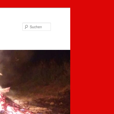
Suchen