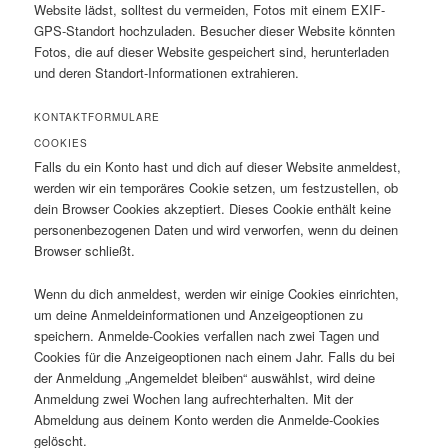
Website lädst, solltest du vermeiden, Fotos mit einem EXIF-
GPS-Standort hochzuladen. Besucher dieser Website könnten
Fotos, die auf dieser Website gespeichert sind, herunterladen
und deren Standort-Informationen extrahieren.
KONTAKTFORMULARE
COOKIES
Falls du ein Konto hast und dich auf dieser Website anmeldest,
werden wir ein temporäres Cookie setzen, um festzustellen, ob
dein Browser Cookies akzeptiert. Dieses Cookie enthält keine
personenbezogenen Daten und wird verworfen, wenn du deinen
Browser schließt.
Wenn du dich anmeldest, werden wir einige Cookies einrichten,
um deine Anmeldeinformationen und Anzeigeoptionen zu
speichern. Anmelde-Cookies verfallen nach zwei Tagen und
Cookies für die Anzeigeoptionen nach einem Jahr. Falls du bei
der Anmeldung „Angemeldet bleiben“ auswählst, wird deine
Anmeldung zwei Wochen lang aufrechterhalten. Mit der
Abmeldung aus deinem Konto werden die Anmelde-Cookies
gelöscht.