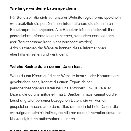
Wie lange wir deine Daten speichern
Für Benutzer, die sich auf unserer Website registrieren, speichern
wir zusätzlich die persönlichen Informationen, die sie in ihren
Benutzerprofilen angeben. Alle Benutzer können jederzeit ihre
persönlichen Informationen einsehen, verändern oder löschen
(der Benutzername kann nicht verändert werden).
Administratoren der Website können diese Informationen
ebenfalls einsehen und verändern.
Welche Rechte du an deinen Daten hast
Wenn du ein Konto auf dieser Website besitzt oder Kommentare
geschrieben hast, kannst du einen Export deiner
personenbezogenen Daten bei uns anfordern, inklusive aller
Daten, die du uns mitgeteilt hast. Darüber hinaus kannst du die
Löschung aller personenbezogenen Daten, die wir von dir
gespeichert haben, anfordern. Dies umfasst nicht die Daten, die
wir aufgrund administrativer, rechtlicher oder sicherheitsrelevanter
Notwendigkeiten aufbewahren müssen.
Wohin wir deine Daten senden