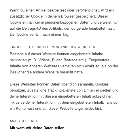
Wenn du einen Artikel bearbeitest oder veröffentlichst, wird ein
zusätzlicher Cookie in deinem Browser gespeichert. Dieser
Cookie enthält keine personenbezogenen Daten und verweist nur
auf die Beitrags-ID des Artikels, den du gerade bearbeitet hast.
Der Cookie verfällt nach einem Tag.
EINGEBETTETE INHALTE VON ANDEREN WEBSITES
Beiträge auf dieser Website können eingebettete Inhalte
beinhalten (z. B. Videos, Bilder, Beiträge etc.). Eingebettete
Inhalte von anderen Websites verhalten sich exakt so, als ob der
Besucher die andere Website besucht hätte.
Diese Websites können Daten über dich sammeln, Cookies
benutzen, zusätzliche Tracking-Dienste von Dritten einbetten und
deine Interaktion mit diesem eingebetteten Inhalt aufzeichnen,
inklusive deiner Interaktion mit dem eingebetteten Inhalt, falls du
ein Konto hast und auf dieser Website angemeldet bist.
ANALYSEDIENSTE
Mit wem wir deine Daten teilen