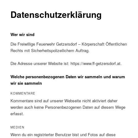
Datenschutzerklärung
Wer wir sind
Die Freiwillige Feuerwehr Getzersdorf – Körperschaft Öffentlichen
Rechts mit Sicherheitspolizeilichem Auftrag.
Die Adresse unserer Website ist: https://www.ff-getzersdorf.at.
Welche personenbezogenen Daten wir sammeln und warum
wir sie sammeln
KOMMENTARE
Kommentare sind auf unserer Webseite nicht aktiviert daher
werden auch keine Personenbezogenen Daten auf diesem Wege
erfasst.
MEDIEN
Wenn du ein registrierter Benutzer bist und Fotos auf diese