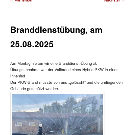
Vorheriger
Nächster
Branddienstübung, am
25.08.2025
Am Montag hielten wir eine Branddienst-Übung ab.
Übungsannahme war der Vollbrand eines Hybrid-PKW in einem
Innenhof.
Der PKW-Brand musste von uns „gelöscht“ und die umliegenden
Gebäude geschützt werden.