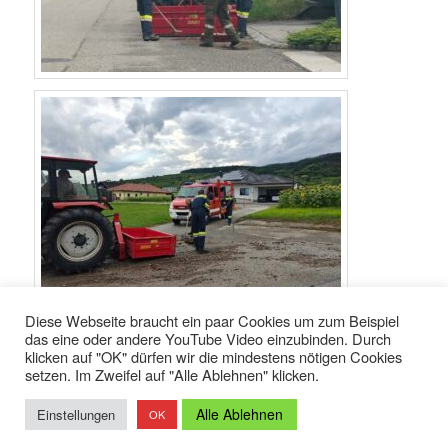
Diese Webseite braucht ein paar Cookies um zum Beispiel
das eine oder andere YouTube Video einzubinden. Durch
klicken auf "OK" dürfen wir die mindestens nötigen Cookies
setzen. Im Zweifel auf "Alle Ablehnen" klicken.
Datenschutzerklärung
Stolz präsentiert von WordPress
Alle Ablehnen
Einstellungen
OK