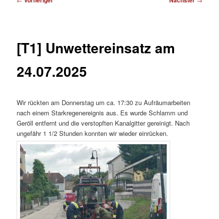
Vorheriger
Nächster
[T1] Unwettereinsatz am
24.07.2025
Wir rückten am Donnerstag um ca. 17:30 zu Aufräumarbeiten
nach einem Starkregenereignis aus. Es wurde Schlamm und
Geröll entfernt und die verstopften Kanalgitter gereinigt. Nach
ungefähr 1 1/2 Stunden konnten wir wieder einrücken.