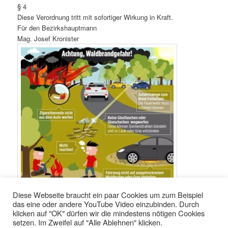
§ 4
Diese Verordnung tritt mit sofortiger Wirkung in Kraft.
Für den Bezirkshauptmann
Mag. Josef Kronister
Diese Webseite braucht ein paar Cookies um zum Beispiel
das eine oder andere YouTube Video einzubinden. Durch
klicken auf "OK" dürfen wir die mindestens nötigen Cookies
setzen. Im Zweifel auf "Alle Ablehnen" klicken.