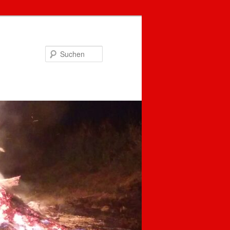
Suchen