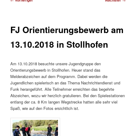
Vorheriger
Nächster
FJ Orientierungsbewerb am
13.10.2018 in Stollhofen
Am 13.10.2018 besuchte unsere Jugendgruppe den
Orientierungsbewerb in Stollhofen. Heuer stand das
Melderabzeichen auf dem Programm. Dabei werden die
Jugendlichen spielerisch an das Thema Nachrichtendienst und
Funk herangeführt. Alle Teilnehmer erreichten das begehrte
Abzeichen, wozu wir herzlich gratulieren. Bei den Spielestationen
entlang der ca. 8 Km langen Wegstrecke hatten alle sehr viel
Spaß, wie auf den Fotos ersichtlich ist.