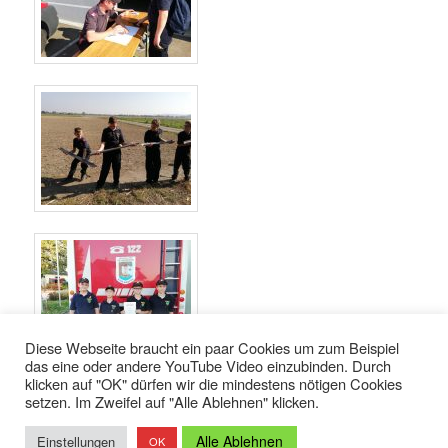
Diese Webseite braucht ein paar Cookies um zum Beispiel
das eine oder andere YouTube Video einzubinden. Durch
klicken auf "OK" dürfen wir die mindestens nötigen Cookies
setzen. Im Zweifel auf "Alle Ablehnen" klicken.
Datenschutzerklärung
Stolz präsentiert von WordPress
Alle Ablehnen
Einstellungen
OK